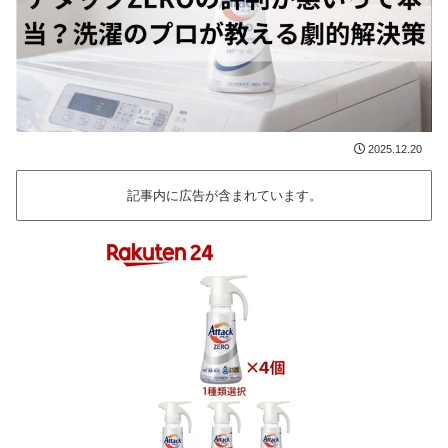
2025.12.20
記事内に広告が含まれています。