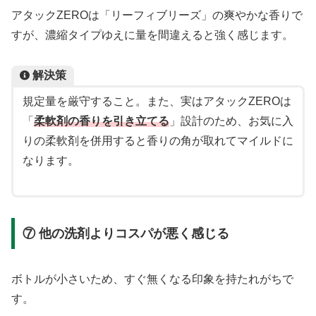
アタックZEROは「リーフィブリーズ」の爽やかな香りで
すが、濃縮タイプゆえに量を間違えると強く感じます。
解決策
規定量を厳守すること。また、実はアタックZEROは
「
柔軟剤の香りを引き立てる
」設計のため、お気に入
りの柔軟剤を併用すると香りの角が取れてマイルドに
なります。
⑦ 他の洗剤よりコスパが悪く感じる
ボトルが小さいため、すぐ無くなる印象を持たれがちで
す。