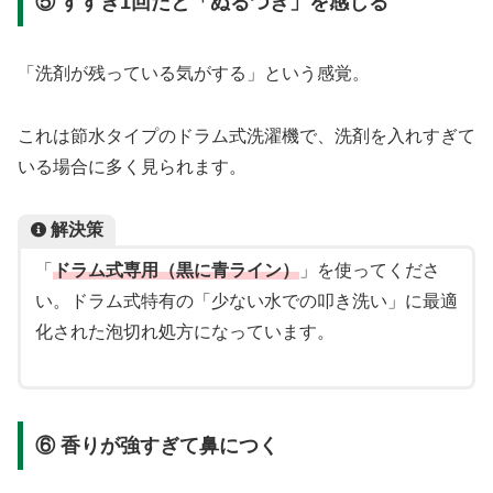
⑤ すすぎ1回だと「ぬるつき」を感じる
「洗剤が残っている気がする」という感覚。
これは節水タイプのドラム式洗濯機で、洗剤を入れすぎて
いる場合に多く見られます。
解決策
「
ドラム式専用（黒に青ライン）
」を使ってくださ
い。ドラム式特有の「少ない水での叩き洗い」に最適
化された泡切れ処方になっています。
⑥ 香りが強すぎて鼻につく