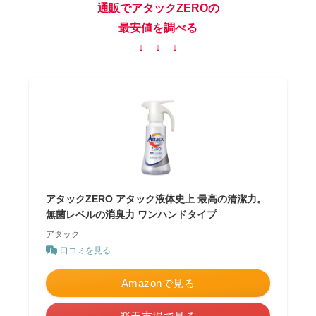
通販でアタックZEROの
最安値を調べる
↓ ↓ ↓
アタックZERO アタック液体史上 最高の清潔力。
無菌レベルの消臭力 ワンハンドタイプ
アタック
口コミを見る
Amazonで見る