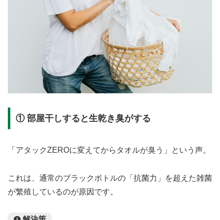
① 部屋干しすると生乾き臭がする
「アタックZEROに変えてからタオルが臭う」という声。
これは、通常のブラックボトルの「抗菌力」を超えた雑菌
が繁殖しているのが原因です。
解決策