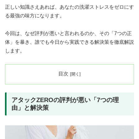
正しい知識さえあれば、あなたの洗濯ストレスをゼロにす
る最強の味方になります。
今回は、なぜ評判が悪いと言われるのか、その「7つの正
体」を暴き、誰でも今日から実践できる解決策を徹底解説
します。
目次
アタックZEROの評判が悪い「7つの理
由」と解決策