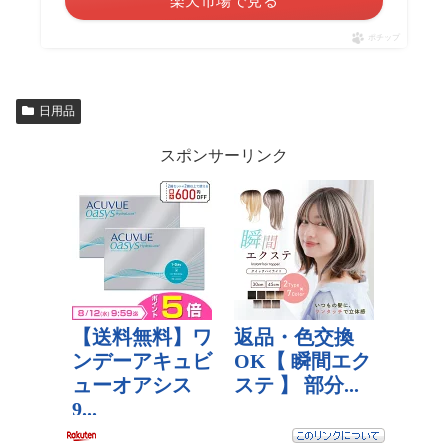
楽天市場で見る
ポチップ
日用品
スポンサーリンク