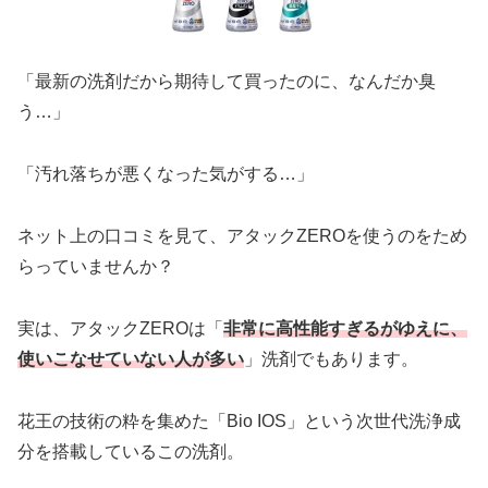
「最新の洗剤だから期待して買ったのに、なんだか臭
う…」
「汚れ落ちが悪くなった気がする…」
ネット上の口コミを見て、アタックZEROを使うのをため
らっていませんか？
実は、アタックZEROは「
非常に高性能すぎるがゆえに、
使いこなせていない人が多い
」洗剤でもあります。
花王の技術の粋を集めた「Bio IOS」という次世代洗浄成
分を搭載しているこの洗剤。