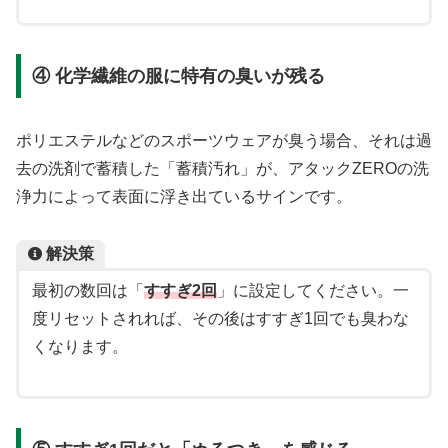
④ 化学繊維の服に特有の臭いが残る
ポリエステルなどのスポーツウェアが臭う場合、それは過
去の洗剤で蓄積した「蓄積汚れ」が、アタックZEROの洗
浄力によって表面に浮き出ているサインです。
解決策
最初の数回は「
すすぎ2回
」に設定してください。一
度リセットされれば、その後はすすぎ1回でも臭わな
くなります。