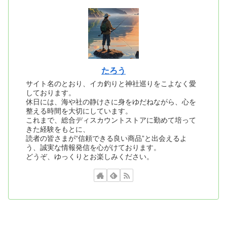
たろう
サイト名のとおり、イカ釣りと神社巡りをこよなく愛
しております。
休日には、海や社の静けさに身をゆだねながら、心を
整える時間を大切にしています。
これまで、総合ディスカウントストアに勤めて培って
きた経験をもとに、
読者の皆さまが“信頼できる良い商品”と出会えるよ
う、誠実な情報発信を心がけております。
どうぞ、ゆっくりとお楽しみください。