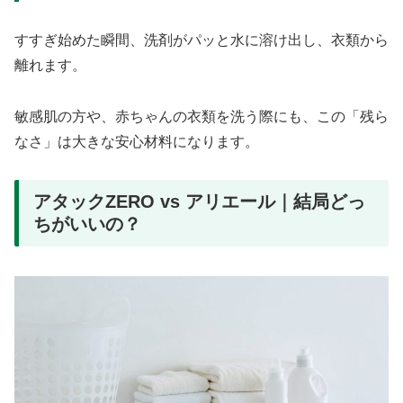
すすぎ始めた瞬間、洗剤がパッと水に溶け出し、衣類から
離れます。
敏感肌の方や、赤ちゃんの衣類を洗う際にも、この「残ら
なさ」は大きな安心材料になります。
アタックZERO vs アリエール｜結局どっ
ちがいいの？