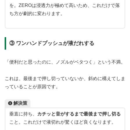
を。ZEROは浸透力が極めて高いため、これだけで落
ち方が劇的に変わります。
③ ワンハンドプッシュが液だれする
「便利だと思ったのに、ノズルがベタつく」という不満。
これは、最後まで押し切っていないか、斜めに構えてしま
っていることが原因です。
解決策
垂直に持ち、
カチッと音がするまで最後まで押し切る
こと。これだけで液切れが驚くほど良くなります。