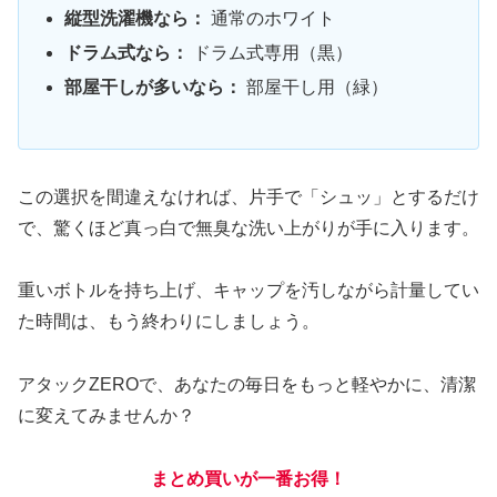
縦型洗濯機なら：
通常のホワイト
ドラム式なら：
ドラム式専用（黒）
部屋干しが多いなら：
部屋干し用（緑）
この選択を間違えなければ、片手で「シュッ」とするだけ
で、驚くほど真っ白で無臭な洗い上がりが手に入ります。
重いボトルを持ち上げ、キャップを汚しながら計量してい
た時間は、もう終わりにしましょう。
アタックZEROで、あなたの毎日をもっと軽やかに、清潔
に変えてみませんか？
まとめ買いが一番お得！