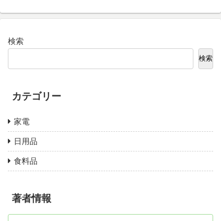
検索
検索
カテゴリー
家電
日用品
食料品
著者情報