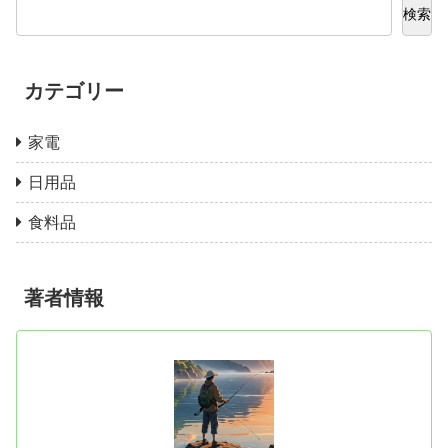
検索
カテゴリー
家電
日用品
食料品
著者情報