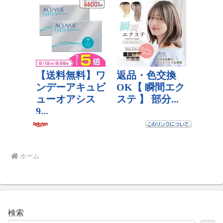
ホーム
検索