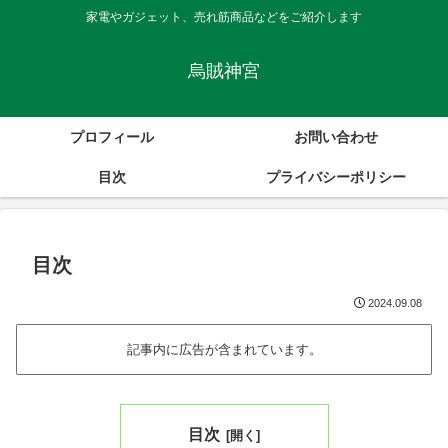
家電やガジェット、売れ筋商品などをご紹介します
烏賊神宮
プロフィール
お問い合わせ
目次
プライバシーポリシー
目次
2024.09.08
記事内に広告が含まれています。
目次