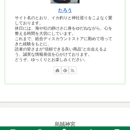
たろう
サイト名のとおり、イカ釣りと神社巡りをこよなく愛
しております。
休日には、海や社の静けさに身をゆだねながら、心を
整える時間を大切にしています。
これまで、総合ディスカウントストアに勤めて培って
きた経験をもとに、
読者の皆さまが“信頼できる良い商品”と出会えるよ
う、誠実な情報発信を心がけております。
どうぞ、ゆっくりとお楽しみください。
烏賊神宮