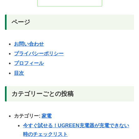
ページ
お問い合わせ
プライバシーポリシー
プロフィール
目次
カテゴリーごとの投稿
カテゴリー:
家電
今すぐ試せる！UGREEN充電器が充電できない
時のチェックリスト