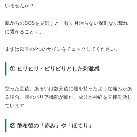
いませんか？
肌からのSOSを見逃すと、数ヶ月治らない深刻な肌荒れ
に繋がることも。
まずは以下の4つのサインをチェックしてください。
① ヒリヒリ・ピリピリとした刺激感
塗った直後、あるいは数分後に熱を持ったような痛みがあ
る場合、肌のバリア機能が崩れ、成分が神経を直接刺激し
ています。
② 塗布後の「赤み」や「ほてり」