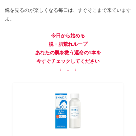
鏡を見るのが楽しくなる毎日は、すぐそこまで来ています
よ。
今日から始める
脱・肌荒れループ
あなたの肌を救う運命の1本を
今すぐチェックしてください
↓ ↓ ↓