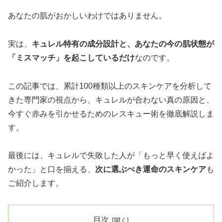
あなたの肌がおかしいわけではありません。
実は、
キュレル特有の成分設計と、あなたの今の肌状態が
「ミスマッチ」を起こしているだけ
なのです。
この記事では、累計100種類以上のスキンケアを分析して
きた専門家の視点から、キュレルが合わない真の原因と、
今すぐ赤みを引かせるためのレスキュー術を徹底解説しま
す。
最後には、キュレルで失敗した人が「もっと早く使えばよ
かった」と口を揃える、
次に選ぶべき運命のスキンケア
も
ご紹介します。
目次