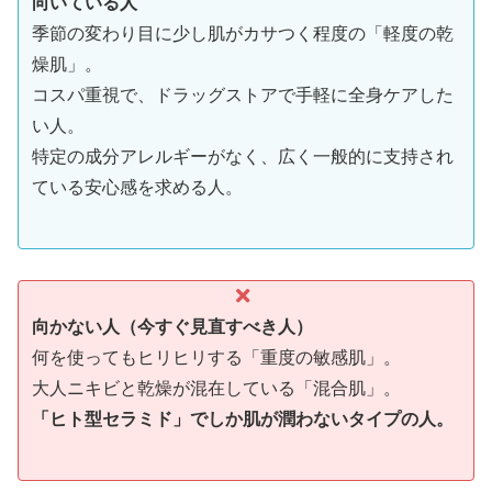
向いている人
季節の変わり目に少し肌がカサつく程度の「軽度の乾
燥肌」。
コスパ重視で、ドラッグストアで手軽に全身ケアした
い人。
特定の成分アレルギーがなく、広く一般的に支持され
ている安心感を求める人。
向かない人（今すぐ見直すべき人）
何を使ってもヒリヒリする「重度の敏感肌」。
大人ニキビと乾燥が混在している「混合肌」。
「ヒト型セラミド」でしか肌が潤わないタイプの人。