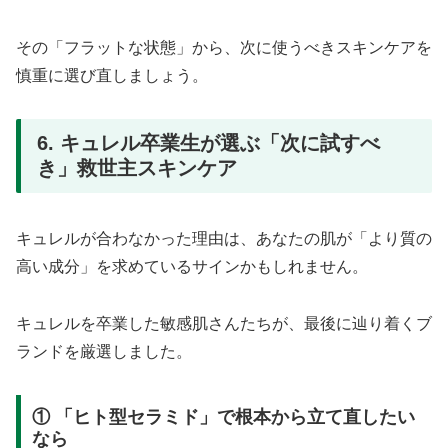
その「フラットな状態」から、次に使うべきスキンケアを
慎重に選び直しましょう。
6. キュレル卒業生が選ぶ「次に試すべ
き」救世主スキンケア
キュレルが合わなかった理由は、あなたの肌が「より質の
高い成分」を求めているサインかもしれません。
キュレルを卒業した敏感肌さんたちが、最後に辿り着くブ
ランドを厳選しました。
① 「ヒト型セラミド」で根本から立て直したい
なら