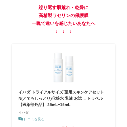
繰り返す肌荒れ・乾燥に
高精製ワセリンの保護膜
一晩で違いを感じたいあなたへ
↓ ↓ ↓
イハダ トライアルサイズ 薬用スキンケアセット
N(とてもしっとり)化粧水 乳液 お試し トラベル
【医薬部外品】 25mL+15mL
イハダ
口コミを見る