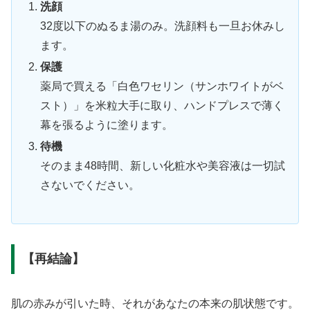
洗顔
32度以下のぬるま湯のみ。洗顔料も一旦お休みし
ます。
保護
薬局で買える「白色ワセリン（サンホワイトがベ
スト）」を米粒大手に取り、ハンドプレスで薄く
幕を張るように塗ります。
待機
そのまま48時間、新しい化粧水や美容液は一切試
さないでください。
【再結論】
肌の赤みが引いた時、それがあなたの本来の肌状態です。