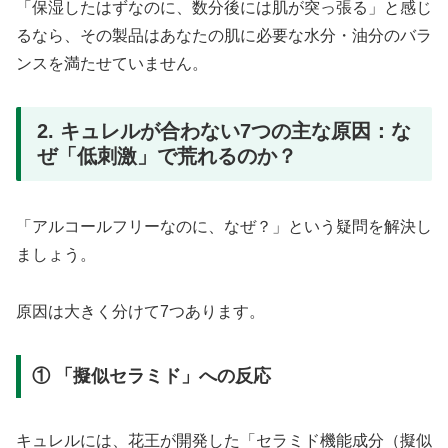
「保湿したはずなのに、数分後には肌が突っ張る」と感じ
るなら、その製品はあなたの肌に必要な水分・油分のバラ
ンスを満たせていません。
2. キュレルが合わない7つの主な原因：な
ぜ「低刺激」で荒れるのか？
「アルコールフリーなのに、なぜ？」という疑問を解決し
ましょう。
原因は大きく分けて7つあります。
① 「擬似セラミド」への反応
キュレルには、花王が開発した「セラミド機能成分（擬似