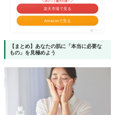
＼ポイント最大11倍！／
楽天市場で見る
Amazonで見る
ポチップ
【まとめ】あなたの肌に「本当に必要な
もの」を見極めよう