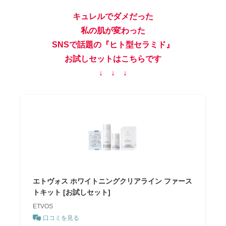
キュレルでダメだった
私の肌が変わった
SNSで話題の『ヒト型セラミド』
お試しセットはこちらです
↓ ↓ ↓
エトヴォス ホワイトニングクリアライン ファース
トキット [お試しセット]
ETVOS
口コミを見る