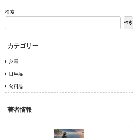
検索
検索
カテゴリー
家電
日用品
食料品
著者情報