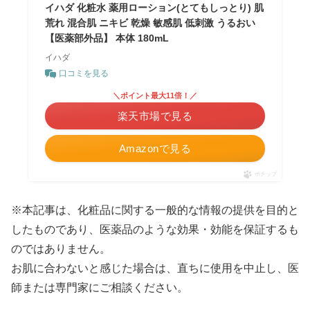
イハダ 化粧水 薬用ローション(とてもしっとり) 肌
荒れ 混合肌 ニキビ 乾燥 敏感肌 低刺激 うるおい
【医薬部外品】 本体 180mL
イハダ
口コミを見る
＼ポイント最大11倍！／
楽天市場で見る
Amazonで見る
ポチップ
※本記事は、化粧品に関する一般的な情報の提供を目的と
したものであり、医薬品のような効果・効能を保証するも
のではありません。
お肌に合わないと感じた場合は、直ちに使用を中止し、医
師または専門家にご相談ください。