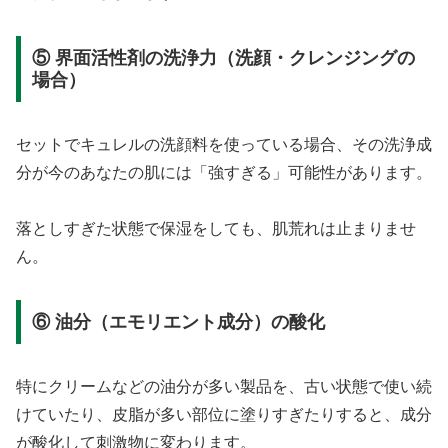
⑤ 界面活性剤の洗浄力（洗顔・クレンジングの
場合）
セットでキュレルの洗顔料を使っている場合、その洗浄成
分が今のあなたの肌には「強すぎる」可能性があります。
落としすぎた状態で保湿をしても、肌荒れは止まりませ
ん。
⑥ 油分（エモリエント成分）の酸化
特にクリームなどの油分が多い製品を、古い状態で使い続
けていたり、皮脂が多い部位に塗りすぎたりすると、成分
が酸化して刺激物に変わります。