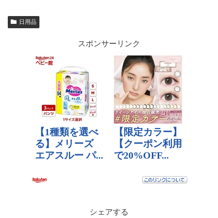
日用品
スポンサーリンク
シェアする