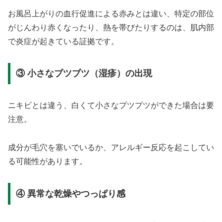
お風呂上がりの血行促進による赤みとは違い、特定の部位
がじんわり赤くなったり、熱を帯びたりするのは、肌内部
で炎症が起きている証拠です。
③ 小さなブツブツ（湿疹）の出現
ニキビとは違う、白くて小さなプツプツができた場合は要
注意。
成分が毛穴を塞いでいるか、アレルギー反応を起こしてい
る可能性があります。
④ 異常な乾燥やつっぱり感