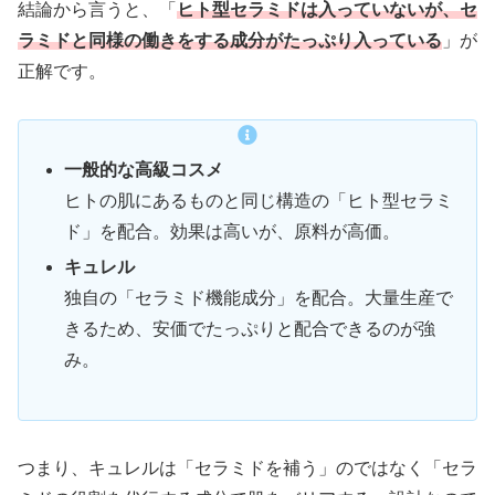
結論から言うと、「
ヒト型セラミドは入っていないが、セ
ラミドと同様の働きをする成分がたっぷり入っている
」が
正解です。
一般的な高級コスメ
ヒトの肌にあるものと同じ構造の「ヒト型セラミ
ド」を配合。効果は高いが、原料が高価。
キュレル
独自の「セラミド機能成分」を配合。大量生産で
きるため、安価でたっぷりと配合できるのが強
み。
つまり、キュレルは「セラミドを補う」のではなく「セラ