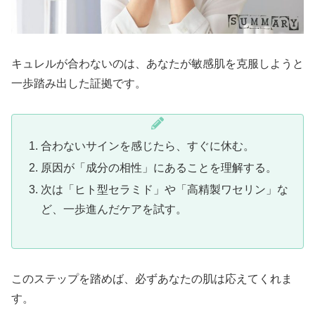
キュレルが合わないのは、あなたが敏感肌を克服しようと
一歩踏み出した証拠です。
合わないサインを感じたら、すぐに休む。
原因が「成分の相性」にあることを理解する。
次は「ヒト型セラミド」や「高精製ワセリン」な
ど、一歩進んだケアを試す。
このステップを踏めば、必ずあなたの肌は応えてくれま
す。