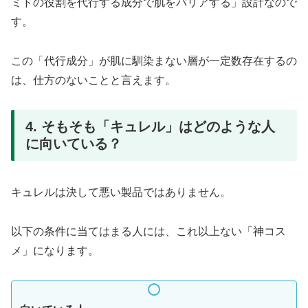
ミドの役割を代行する成分で肌をバリアする」設計なので
す。
この「代行成分」が肌に馴染まない層が一定数存在するの
は、仕方のないことと言えます。
4. そもそも「キュレル」はどのような人
に向いている？
キュレルは決して悪い製品ではありません。
以下の条件に当てはまる人には、これ以上ない「神コス
メ」になります。