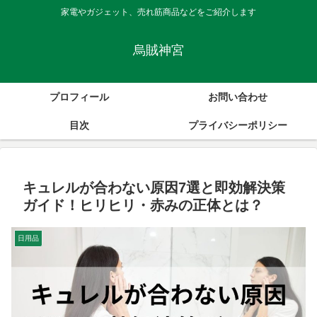
家電やガジェット、売れ筋商品などをご紹介します
烏賊神宮
プロフィール
お問い合わせ
目次
プライバシーポリシー
キュレルが合わない原因7選と即効解決策
ガイド！ヒリヒリ・赤みの正体とは？
日用品