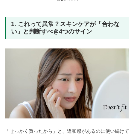
1. これって異常？スキンケアが「合わな
い」と判断すべき4つのサイン
「せっかく買ったから」と、違和感があるのに使い続けて