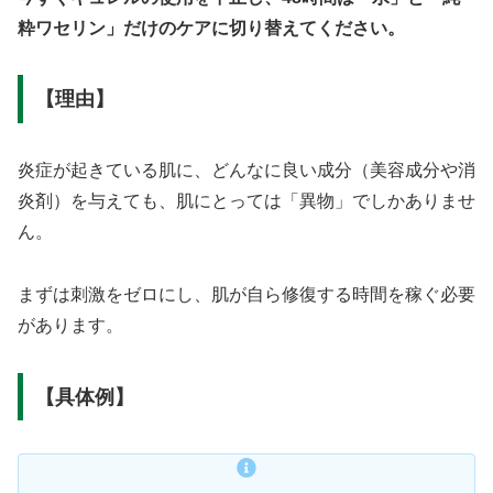
粋ワセリン」だけのケアに切り替えてください。
【理由】
炎症が起きている肌に、どんなに良い成分（美容成分や消
炎剤）を与えても、肌にとっては「異物」でしかありませ
ん。
まずは刺激をゼロにし、肌が自ら修復する時間を稼ぐ必要
があります。
【具体例】