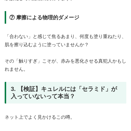
⑦ 摩擦による物理的ダメージ
「合わない」と感じて焦るあまり、何度も塗り重ねたり、
肌を擦り込むように塗っていませんか？
その「触りすぎ」こそが、赤みを悪化させる真犯人かもし
れません。
3. 【検証】キュレルには「セラミド」が
入っていないって本当？
ネット上でよく見かけるこの噂。