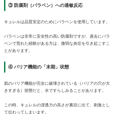
③ 防腐剤（パラベン）への過敏反応
キュレルは品質安定のためにパラベンを使用しています。
パラベンは非常に安全性の高い防腐剤ですが、過去にパラ
ベンで荒れた経験がある方は、微弱な炎症を引き起こすこ
とがあります。
④ バリア機能の「末期」状態
肌のバリア機能が完全に破壊されている（バリアの穴が大
きすぎる）状態だと、水ですらしみることがあります。
この時、キュレルの浸透力の高さが裏目に出て、刺激とし
て伝わってしまいます。