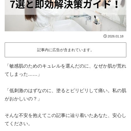
2026.01.18
記事内に広告が含まれています。
「敏感肌のためのキュレルを選んだのに、なぜか肌が荒れ
てしまった……」
「低刺激のはずなのに、塗るとピリピリして痛い。私の肌
がおかしいの？」
そんな不安を抱えてこの記事に辿り着いたあなた、安心し
てください。