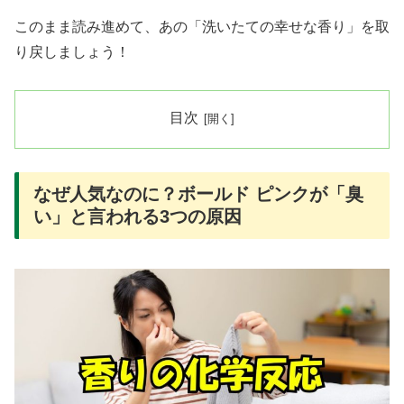
このまま読み進めて、あの「洗いたての幸せな香り」を取
り戻しましょう！
目次
なぜ人気なのに？ボールド ピンクが「臭
い」と言われる3つの原因