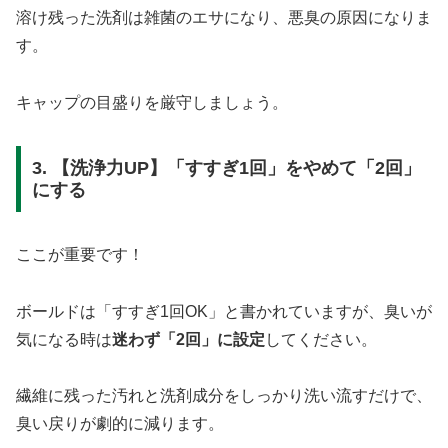
溶け残った洗剤は雑菌のエサになり、悪臭の原因になりま
す。
キャップの目盛りを厳守しましょう。
3. 【洗浄力UP】「すすぎ1回」をやめて「2回」
にする
ここが重要です！
ボールドは「すすぎ1回OK」と書かれていますが、臭いが
気になる時は
迷わず「2回」に設定
してください。
繊維に残った汚れと洗剤成分をしっかり洗い流すだけで、
臭い戻りが劇的に減ります。