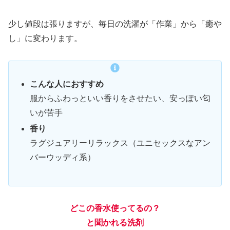
少し値段は張りますが、毎日の洗濯が「作業」から「癒や
し」に変わります。
こんな人におすすめ
服からふわっといい香りをさせたい、安っぽい匂
いが苦手
香り
ラグジュアリーリラックス（ユニセックスなアン
バーウッディ系）
どこの香水使ってるの？
と聞かれる洗剤