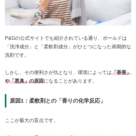
P&Gの公式サイトでも紹介されている通り、ボールドは
「洗浄成分」と「柔軟剤成分」がひとつになった画期的な
洗剤です。
しかし、その便利さが仇となり、環境によっては
「香害」
や「悪臭」の原因
になることがあります。
原因1：柔軟剤との「香りの化学反応」
ここが最大の盲点です。