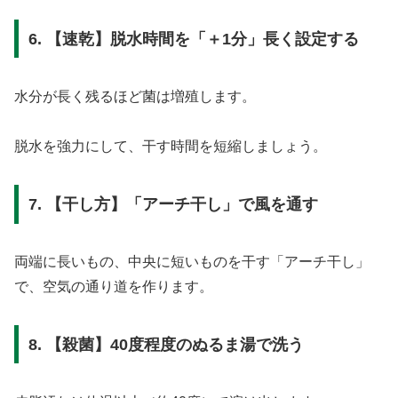
6. 【速乾】脱水時間を「＋1分」長く設定する
水分が長く残るほど菌は増殖します。
脱水を強力にして、干す時間を短縮しましょう。
7. 【干し方】「アーチ干し」で風を通す
両端に長いもの、中央に短いものを干す「アーチ干し」
で、空気の通り道を作ります。
8. 【殺菌】40度程度のぬるま湯で洗う