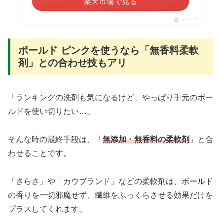
楽天市場で見る
ポチップ
ボールド ピンクを使うなら「無香料柔軟
剤」との合わせ技もアリ
「ランキングの洗剤も気になるけど、やっぱり手元のボー
ルドを使い切りたい…」
そんな時の最終手段は、「
無添加・無香料の柔軟剤
」と合
わせることです。
「さらさ」や「カウブランド」などの柔軟剤は、ボールド
の香りを一切邪魔せず、繊維をふっくらさせる効果だけを
プラスしてくれます。