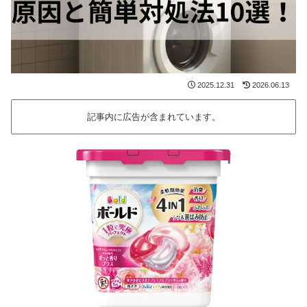
2025.12.31
2026.06.13
記事内に広告が含まれています。