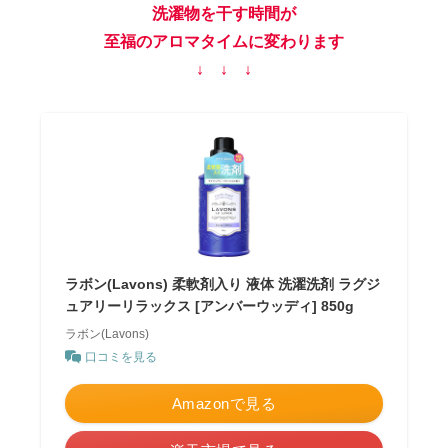
洗濯物を干す時間が
至福のアロマタイムに変わります
↓ ↓ ↓
ラボン(Lavons) 柔軟剤入り 液体 洗濯洗剤 ラグジ
ュアリーリラックス [アンバーウッディ] 850g
ラボン(Lavons)
口コミを見る
Amazonで見る