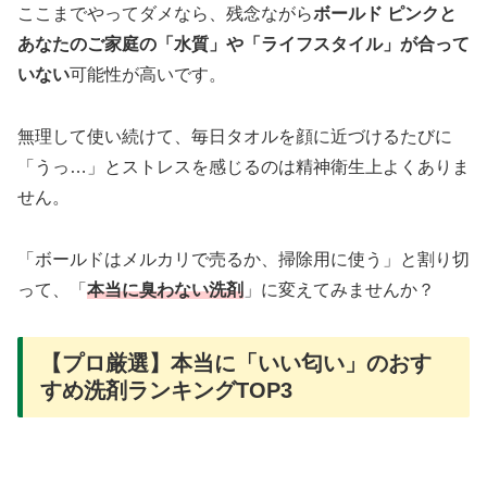
ここまでやってダメなら、残念ながら
ボールド ピンクと
あなたのご家庭の「水質」や「ライフスタイル」が合って
いない
可能性が高いです。
無理して使い続けて、毎日タオルを顔に近づけるたびに
「うっ…」とストレスを感じるのは精神衛生上よくありま
せん。
「ボールドはメルカリで売るか、掃除用に使う」と割り切
って、「
本当に臭わない洗剤
」に変えてみませんか？
【プロ厳選】本当に「いい匂い」のおす
すめ洗剤ランキングTOP3