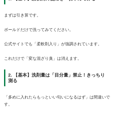
まずは引き算です。
ボールドだけで洗ってみてください。
公式サイトでも「柔軟剤入り」が強調されています。
これだけで「変な混ざり臭」は消えます。
2. 【基本】洗剤量は「目分量」禁止！きっちり
測る
「多めに入れたらもっといい匂いになるはず」は間違いで
す。