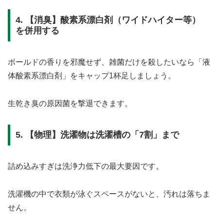
4. 【消臭】酸素系漂白剤（ワイドハイター等）
を併用する
ボールドの香りを邪魔せず、雑菌だけを殺したいなら「液
体酸素系漂白剤」をキャップ1杯足しましょう。
生乾き臭の原因菌を撃退できます。
5. 【物理】洗濯物は洗濯槽の「7割」まで
詰め込みすぎは洗浄力低下の最大要因です。
洗濯機の中で衣類が泳ぐスペースがないと、汚れは落ちま
せん。