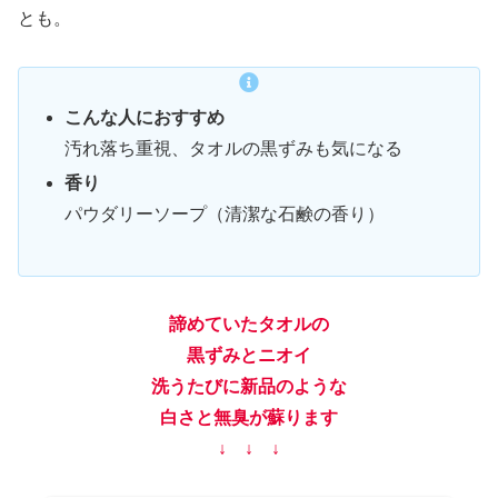
とも。
こんな人におすすめ
汚れ落ち重視、タオルの黒ずみも気になる
香り
パウダリーソープ（清潔な石鹸の香り）
諦めていたタオルの
黒ずみとニオイ
洗うたびに新品のような
白さと無臭が蘇ります
↓ ↓ ↓