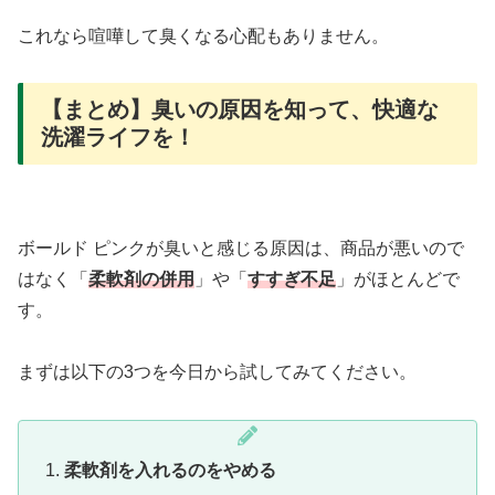
これなら喧嘩して臭くなる心配もありません。
【まとめ】臭いの原因を知って、快適な
洗濯ライフを！
ボールド ピンクが臭いと感じる原因は、商品が悪いので
はなく「
柔軟剤の併用
」や「
すすぎ不足
」がほとんどで
す。
まずは以下の3つを今日から試してみてください。
柔軟剤を入れるのをやめる