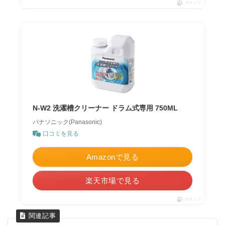
ポチップ
N-W2 洗濯槽クリーナー ドラム式専用 750ML
パナソニック(Panasonic)
口コミを見る
Amazonで見る
楽天市場で見る
ポチップ