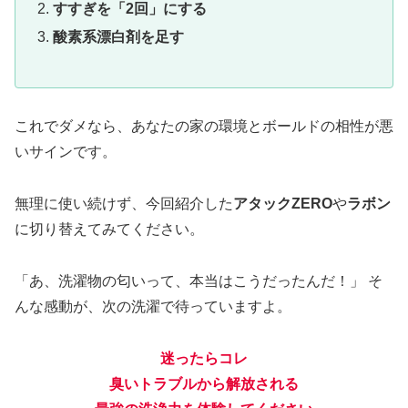
すすぎを「2回」にする
酸素系漂白剤を足す
これでダメなら、あなたの家の環境とボールドの相性が悪
いサインです。
無理に使い続けず、今回紹介した
アタックZERO
や
ラボン
に切り替えてみてください。
「あ、洗濯物の匂いって、本当はこうだったんだ！」 そ
んな感動が、次の洗濯で待っていますよ。
迷ったらコレ
臭いトラブルから解放される