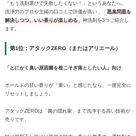
「もう洗剤選びで失敗したくない！」というあなたへ。
洗浄力のプロや主婦の口コミで評価が高い、「
悪臭問題を
解決しつつ、いい香りが楽しめる
」神洗剤を3つご紹介し
ます。
第1位：アタックZERO（またはアリエール）
「とにかく臭い原因菌を根こそぎ落としたい人」向け
ボールドの甘い香りが「重い」と感じたなら、一度完全に
リセットしましょう。
アタックZEROは「菌の隠れ家」まで洗浄する高い技術が
売りです。