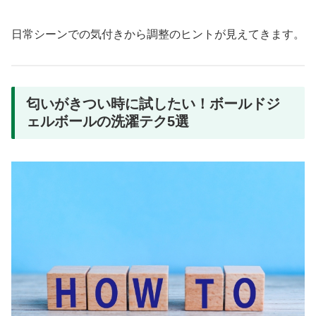
日常シーンでの気付きから調整のヒントが見えてきます。
匂いがきつい時に試したい！ボールドジ
ェルボールの洗濯テク5選