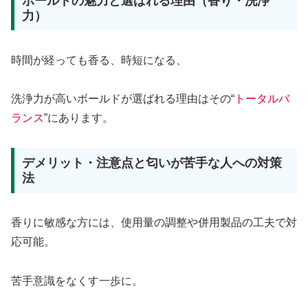
ボールドの魅力と選ばれる理由（香り・洗浄
力）
時間が経っても香る、時短になる、
洗浄力が高いボールドが選ばれる理由はその“
トータルバ
ランス
”にあります。
デメリット・注意点と匂いが苦手な人への対策
法
香りに敏感な方には、使用量の調整や併用製品の工夫で対
応可能。
苦手意識をなくす一歩に。