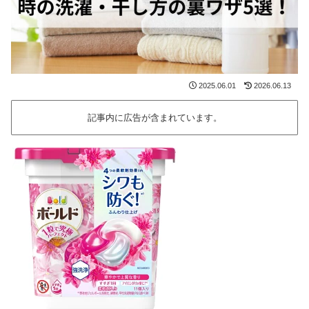
2025.06.01
2026.06.13
記事内に広告が含まれています。