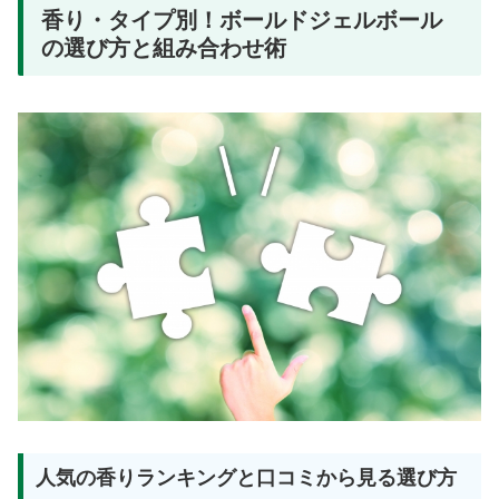
香り・タイプ別！ボールドジェルボール
の選び方と組み合わせ術
人気の香りランキングと口コミから見る選び方