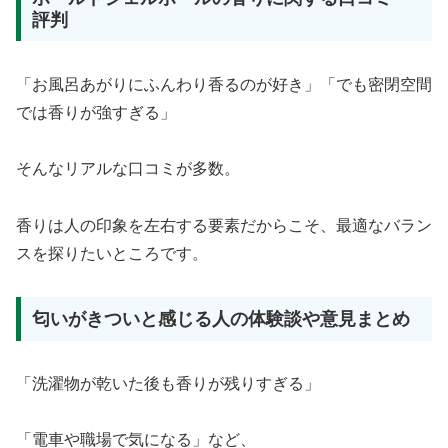
評判
「お風呂あがりにふんわり香るのが好き」「でも密閉空間
では香りが強すぎる」
そんなリアルな口コミが多数。
香りは人の印象を左右する要素だからこそ、最適なバラン
スを探りたいところです。
匂いがきついと感じる人の体験談や意見まとめ
「洗濯物が乾いた後も香りが残りすぎる」
「電車や職場で気になる」など、