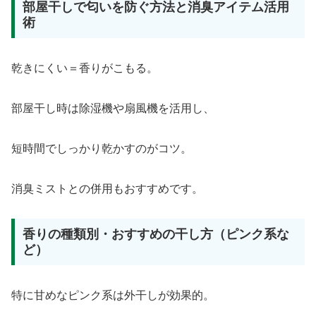
部屋干しで匂いを防ぐ方法と消臭アイテム活用
術
乾きにくい＝香りがこもる。
部屋干し時は除湿機や扇風機を活用し、
短時間でしっかり乾かすのがコツ。
消臭ミストとの併用もおすすめです。
香りの種類別・おすすめの干し方（ピンク系な
ど）
特に甘めなピンク系は外干しが効果的。