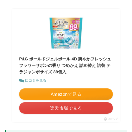
P&G ボールドジェルボール 4D 爽やかフレッシュ
フラワーサボンの香り つめかえ 詰め替え 詰替 テ
ラジャンボサイズ 89個入
口コミを見る
Amazonで見る
楽天市場で見る
ポチップ