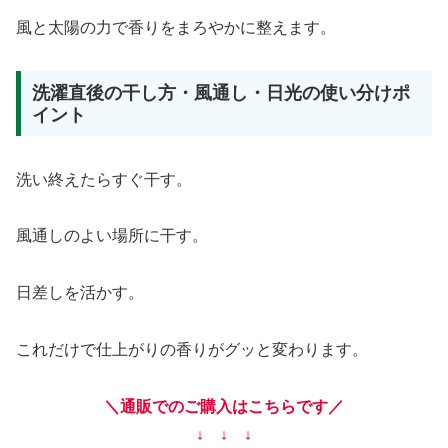
風と太陽の力で香りをまろやかに整えます。
洗濯直後の干し方・風通し・日光の使い分けポ
イント
洗い終えたらすぐ干す。
風通しのよい場所に干す。
日差しを活かす。
これだけで仕上がりの香りがグッと変わります。
＼通販でのご購入はこちらです／
↓ ↓ ↓