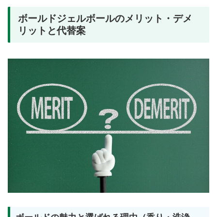
ボールドジェルボールのメリット・デメ
リットと代替案