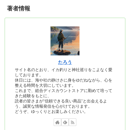
著者情報
たろう
サイト名のとおり、イカ釣りと神社巡りをこよなく愛
しております。
休日には、海や社の静けさに身をゆだねながら、心を
整える時間を大切にしています。
これまで、総合ディスカウントストアに勤めて培って
きた経験をもとに、
読者の皆さまが“信頼できる良い商品”と出会えるよ
う、誠実な情報発信を心がけております。
どうぞ、ゆっくりとお楽しみください。