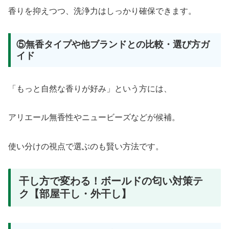
香りを抑えつつ、洗浄力はしっかり確保できます。
⑤無香タイプや他ブランドとの比較・選び方ガ
イド
「もっと自然な香りが好み」という方には、
アリエール無香性やニュービーズなどが候補。
使い分けの視点で選ぶのも賢い方法です。
干し方で変わる！ボールドの匂い対策テ
ク【部屋干し・外干し】