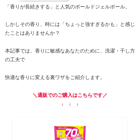
「香りが長続きする」と人気のボールドジェルボール。
しかしその香り、時には「ちょっと強すぎるかも」と感じ
たことはありませんか？
本記事では、香りに敏感なあなたのために、洗濯・干し方
の工夫で
快適な香りに変える裏ワザをご紹介します。
＼通販でのご購入はこちらです／
↓ ↓ ↓