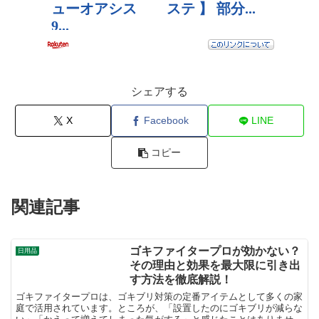
シェアする
X
Facebook
LINE
コピー
関連記事
ゴキファイタープロが効かない？
日用品
その理由と効果を最大限に引き出
す方法を徹底解説！
ゴキファイタープロは、ゴキブリ対策の定番アイテムとして多くの家
庭で活用されています。ところが、「設置したのにゴキブリが減らな