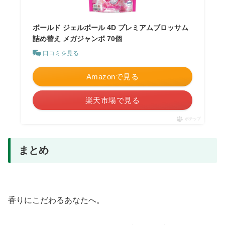
ボールド ジェルボール 4D プレミアムブロッサム
詰め替え メガジャンボ 70個
口コミを見る
Amazonで見る
楽天市場で見る
ポチップ
まとめ
香りにこだわるあなたへ。