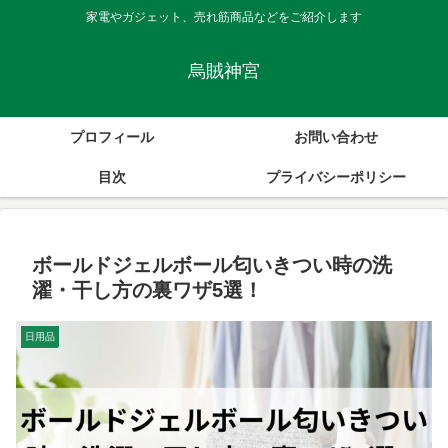
家電やガジェット、売れ筋商品などをご紹介します
烏賊神宮
プロフィール
お問い合わせ
目次
プライバシーポリシー
ボールドジェルボール匂いきつい時の洗
濯・干し方の裏ワザ5選！
日用品