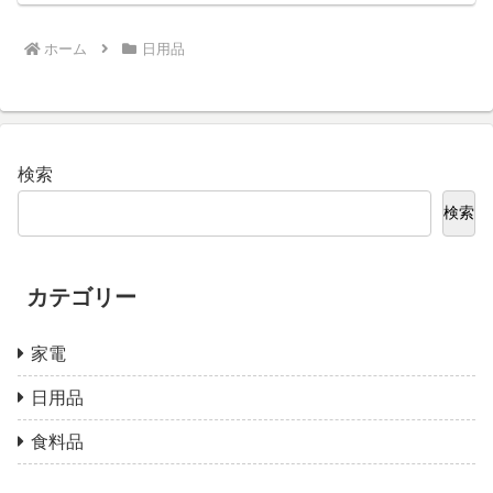
ホーム
日用品
検索
検索
カテゴリー
家電
日用品
食料品