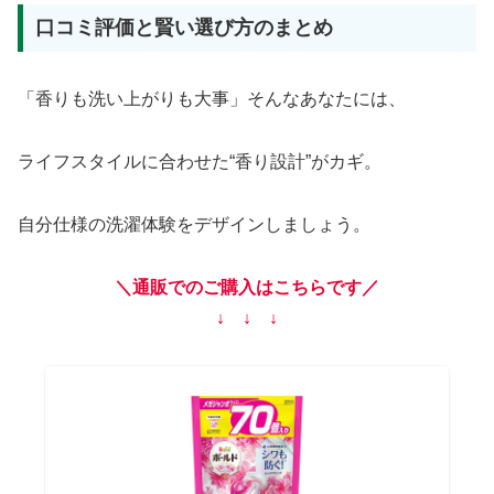
口コミ評価と賢い選び方のまとめ
「香りも洗い上がりも大事」そんなあなたには、
ライフスタイルに合わせた“香り設計”がカギ。
自分仕様の洗濯体験をデザインしましょう。
＼通販でのご購入はこちらです／
↓ ↓ ↓