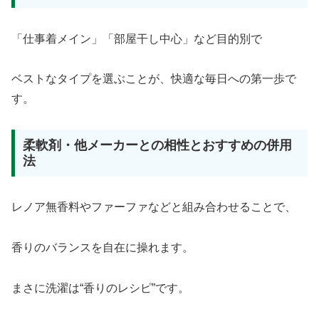
「仕事着メイン」「部屋干し中心」など目的別で
ベストなタイプを選ぶことが、快適な毎日への第一歩で
す。
柔軟剤・他メーカーとの相性とおすすめの併用
法
レノア無香料やファーファなどと組み合わせることで、
香りのバランスを自在に操れます。
まさに洗濯は“香りのレシピ”です。