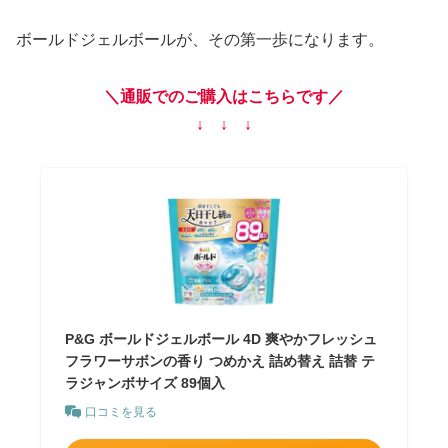
ボールドジェルボールが、その第一歩になります。
＼通販でのご購入はこちらです／
↓ ↓ ↓
P&G ボールドジェルボール 4D 爽やかフレッシュ
フラワーサボンの香り つめかえ 詰め替え 詰替 テ
ラジャンボサイズ 89個入
口コミを見る