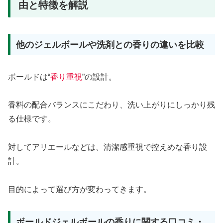
由と特徴を解説
他のジェルボールや洗剤との香りの違いを比較
ボールドは“
香り重視
”の設計。
香料の配合バランスにこだわり、洗い上がりにしっかり残
る仕様です。
対してアリエールなどは、清潔感重視で控えめな香り設
計。
目的によって選び方が変わってきます。
ボールドジェルボールの香りに関する口コミ・