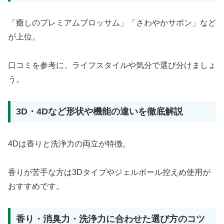
「癒しのプレミアムブロッサム」「さわやかサボン」など
が上位。
口コミを参考に、ライフスタイルや気分で選び分けましょ
う。
3D・4Dなど形状や機能の違いを徹底解説
4Dは香りと洗浄力の両立が特徴。
香りが苦手な方は3Dタイプやジェルボール控えめ使用が
おすすめです。
香り・消臭力・洗浄力に合わせた選び方のコツ