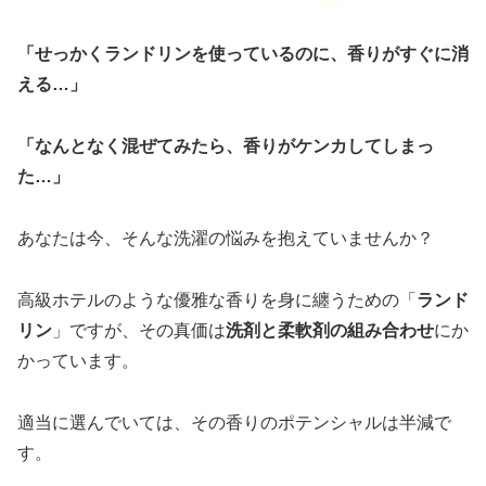
「せっかくランドリンを使っているのに、香りがすぐに消
える…」
「なんとなく混ぜてみたら、香りがケンカしてしまっ
た…」
あなたは今、そんな洗濯の悩みを抱えていませんか？
高級ホテルのような優雅な香りを身に纏うための「
ランド
リン
」ですが、その真価は
洗剤と柔軟剤の組み合わせ
にか
かっています。
適当に選んでいては、その香りのポテンシャルは半減で
す。