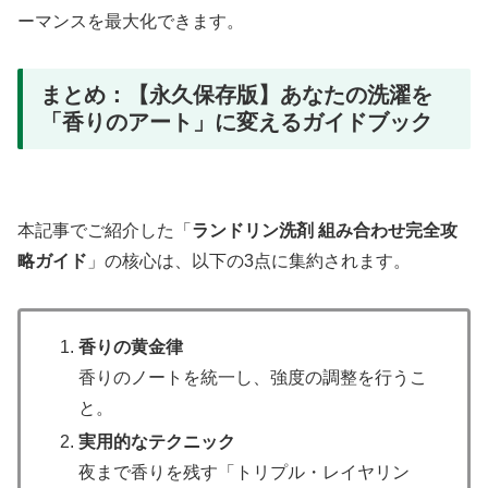
ーマンスを最大化できます。
まとめ：【永久保存版】あなたの洗濯を
「香りのアート」に変えるガイドブック
本記事でご紹介した「
ランドリン洗剤 組み合わせ完全攻
略ガイド
」の核心は、以下の3点に集約されます。
香りの黄金律
香りのノートを統一し、強度の調整を行うこ
と。
実用的なテクニック
夜まで香りを残す「トリプル・レイヤリン