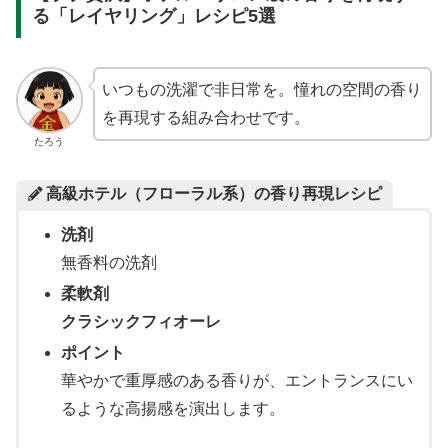
る「レイヤリング」レシピ5選
いつもの洗濯で非日常を。憧れの空間の香り
を再現する組み合わせです。
たろう
高級ホテル（フローラル系）の香り再現レシピ
洗剤
無香料の洗剤
柔軟剤
クラシックフィオーレ
ポイント
華やかで重厚感のある香りが、エントランスにい
るような高揚感を演出します。