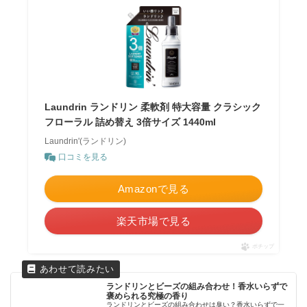
Laundrin ランドリン 柔軟剤 特大容量 クラシック
フローラル 詰め替え 3倍サイズ 1440ml
Laundrin'(ランドリン)
口コミを見る
Amazonで見る
楽天市場で見る
ポチップ
ランドリンとビーズの組み合わせ！香水いらずで
褒められる究極の香り
ランドリンとビーズの組み合わせは臭い？香水いらずで一