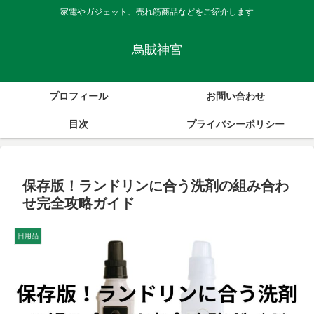
家電やガジェット、売れ筋商品などをご紹介します
烏賊神宮
プロフィール
お問い合わせ
目次
プライバシーポリシー
保存版！ランドリンに合う洗剤の組み合わ
せ完全攻略ガイド
日用品