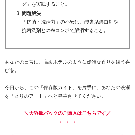
グ」を実践すること。
問題解決
「抗菌・洗浄力」の不安は、酸素系漂白剤や
抗菌洗剤とのWコンボで解消すること。
あなたの日常に、高級ホテルのような優雅な香りを纏う喜
びを。
今日から、この「保存版ガイド」を片手に、あなたの洗濯
を「香りのアート」へと昇華させてください。
＼大容量パックのご購入はこちらです／
↓ ↓ ↓