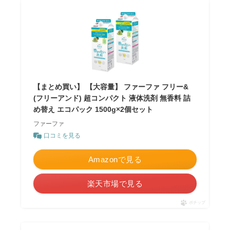
【まとめ買い】 【大容量】 ファーファ フリー&
(フリーアンド) 超コンパクト 液体洗剤 無香料 詰
め替え エコパック 1500g×2個セット
ファーファ
口コミを見る
Amazonで見る
楽天市場で見る
ポチップ