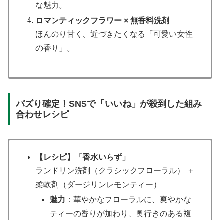
な魅力。
ロマンティックフラワー × 無香料洗剤
ほんのり甘く、近づきたくなる「可愛い女性
の香り」。
バズり確定！SNSで「いいね」が殺到した組み
合わせレシピ
【レシピ】「香水いらず」
ランドリン洗剤（クラシックフローラル） ＋
柔軟剤（ダージリンレモンティー）
魅力
：華やかなフローラルに、爽やかな
ティーの香りが加わり、奥行きのある複