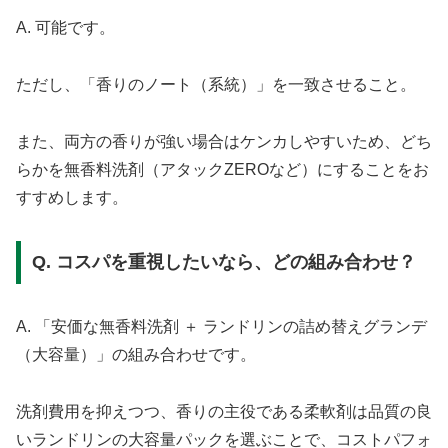
A. 可能です。
ただし、「香りのノート（系統）」を一致させること。
また、両方の香りが強い場合はケンカしやすいため、どち
らかを無香料洗剤（アタックZEROなど）にすることをお
すすめします。
Q. コスパを重視したいなら、どの組み合わせ？
A. 「安価な無香料洗剤 ＋ ランドリンの詰め替えグランデ
（大容量）」の組み合わせです。
洗剤費用を抑えつつ、香りの主役である柔軟剤は品質の良
いランドリンの大容量パックを選ぶことで、コストパフォ