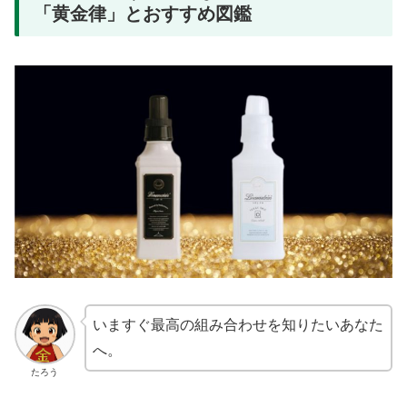
「黄金律」とおすすめ図鑑
いますぐ最高の組み合わせを知りたいあなた
へ。
たろう