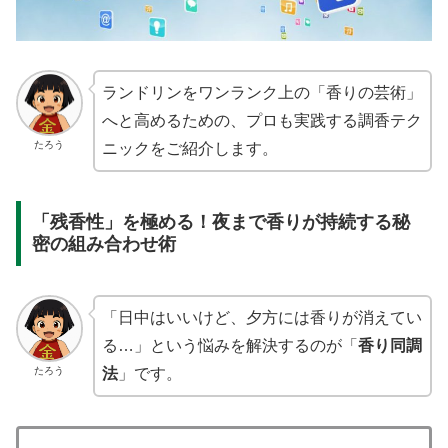
ランドリンをワンランク上の「香りの芸術」
へと高めるための、プロも実践する調香テク
たろう
ニックをご紹介します。
「残香性」を極める！夜まで香りが持続する秘
密の組み合わせ術
「日中はいいけど、夕方には香りが消えてい
る…」という悩みを解決するのが「
香り同調
たろう
法
」です。