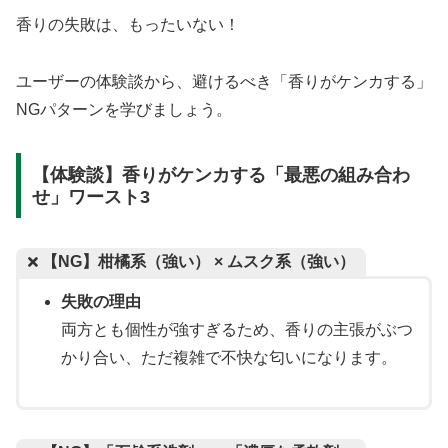
香りの失敗は、もったいない！
ユーザーの体験談から、避けるべき「香りがケンカする」
NGパターンを学びましょう。
【体験談】香りがケンカする「最悪の組み合わ
せ」ワースト3
【NG】柑橘系（強い） × ムスク系（強い）
失敗の理由
両方とも個性が強すぎるため、香りの主張がぶつ
かり合い、ただ複雑で不快な匂いになります。