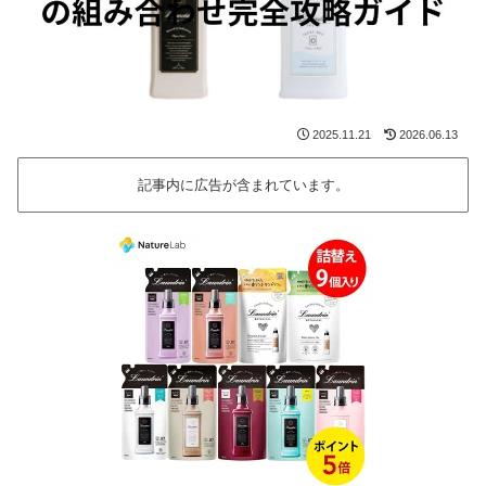
2025.11.21
2026.06.13
記事内に広告が含まれています。