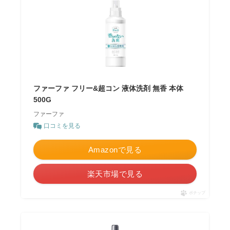
ファーファ フリー&超コン 液体洗剤 無香 本体
500G
ファーファ
口コミを見る
Amazonで見る
楽天市場で見る
ポチップ