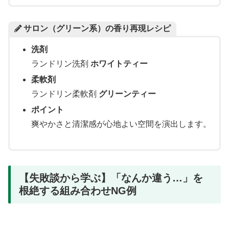
サロン（グリーン系）の香り再現レシピ
洗剤
ランドリン洗剤
ホワイトティー
柔軟剤
ランドリン柔軟剤
グリーンティー
ポイント
爽やかさと清潔感が心地よい空間を演出します。
【失敗談から学ぶ】「なんか違う…」を
根絶する組み合わせNG例