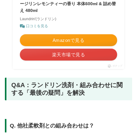
ージリンレモンティーの香り 本体600ml & 詰め替
え 480ml
Laundrin'(ランドリン)
口コミを見る
Amazonで見る
楽天市場で見る
ポチップ
Q&A：ランドリン洗剤・組み合わせに関
する「最後の疑問」を解決
Q. 他社柔軟剤との組み合わせは？