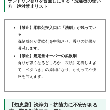
ランドリン香りを台無しにする「洗濯機の使い
方」絶対禁止リスト
【禁止】柔軟剤投入口に「洗剤」が残ってい
る
洗剤成分が柔軟剤を中和させ、香りの効果が
激減します。
【禁止】規定量オーバーの柔軟剤
香りが強くなるどころか、衣類に定着しすぎ
て「ベタつき」の原因になり、かえって不快
感を与えます。
【知恵袋】洗浄力・抗菌力に不安がある