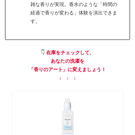
雑な香りが実現。香水のような「時間の
経過で香りが変わる」体験を演出できま
す。
👇
在庫をチェックして、
あなたの洗濯を
「香りのアート」に変えましょう！
↓ ↓ ↓