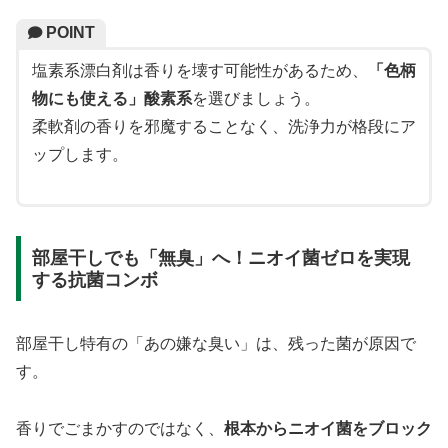
POINT
塩素系漂白剤は香りを壊す可能性があるため、
「色柄
物にも使える」酸素系
を選びましょう。
柔軟剤の香りを邪魔することなく、洗浄力が格段にア
ップします。
部屋干しでも「無臭」へ！ニオイ菌ゼロを実現
する抗菌コンボ
部屋干し特有の「あの嫌な臭い」は、残った菌が原因で
す。
香りでごまかすのではなく、
根本からニオイ菌をブロック