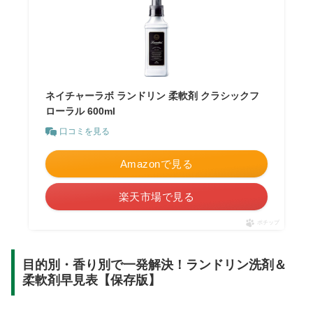
ネイチャーラボ ランドリン 柔軟剤 クラシックフ
ローラル 600ml
口コミを見る
Amazonで見る
楽天市場で見る
ポチップ
目的別・香り別で一発解決！ランドリン洗剤＆
柔軟剤早見表【保存版】