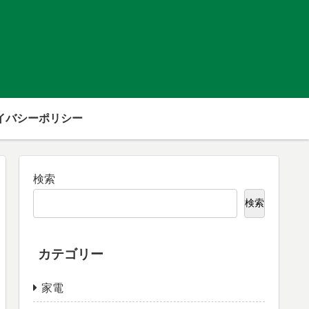
イバシーポリシー
検索
検索
カテゴリー
家電