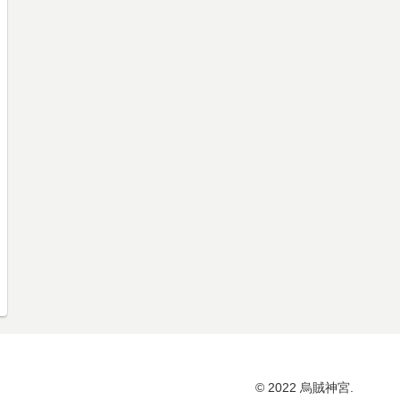
© 2022 烏賊神宮.