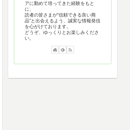
アに勤めて培ってきた経験をもと
に、
読者の皆さまが“信頼できる良い商
品”と出会えるよう、誠実な情報発信
を心がけております。
どうぞ、ゆっくりとお楽しみくださ
い。