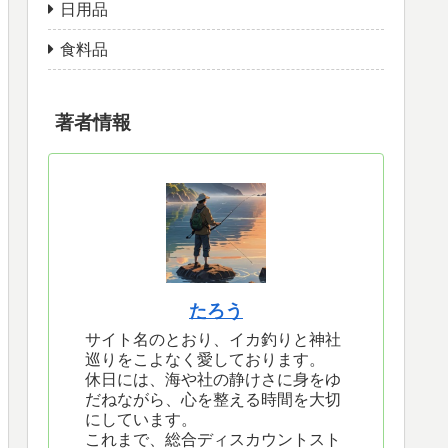
日用品
食料品
著者情報
たろう
サイト名のとおり、イカ釣りと神社
巡りをこよなく愛しております。
休日には、海や社の静けさに身をゆ
だねながら、心を整える時間を大切
にしています。
これまで、総合ディスカウントスト