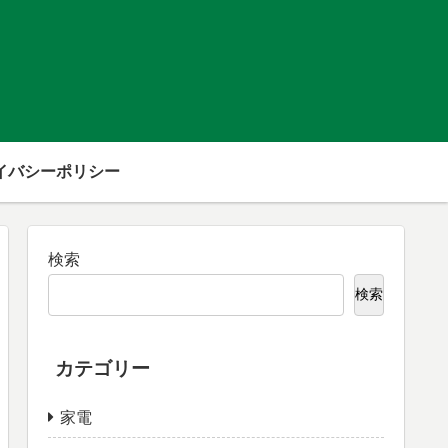
イバシーポリシー
検索
検索
カテゴリー
家電