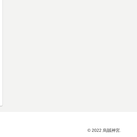
© 2022 烏賊神宮.