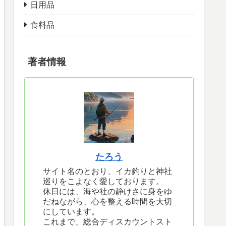
日用品
食料品
著者情報
たろう
サイト名のとおり、イカ釣りと神社
巡りをこよなく愛しております。
休日には、海や社の静けさに身をゆ
だねながら、心を整える時間を大切
にしています。
これまで、総合ディスカウントスト