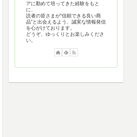
アに勤めて培ってきた経験をもと
に、
読者の皆さまが“信頼できる良い商
品”と出会えるよう、誠実な情報発信
を心がけております。
どうぞ、ゆっくりとお楽しみくださ
い。